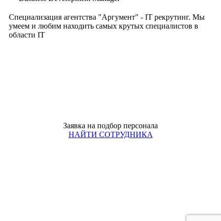
Специализация агентства "Аргумент" - IT рекрутинг. Мы
умеем и любим находить самых крутых специалистов в
области IT
Заявка на подбор персонала
НАЙТИ СОТРУДНИКА