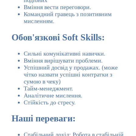
Вміння вести переговори.
Командний гравець з позитивним
мисленням.
Обов'язкові Soft Skills:
Сильні комунікативні навички.
Вміння вирішувати проблеми.
Успішний досвід у продажах. (може
чітко назвати успішні контратки з
сумою в чеку)
Тайм-менеджмент.
Аналітичне мислення.
Стійкість до стресу.
Наші переваги:
Стабільний дохід: Робота в стабільній