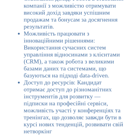
компанії з можливістю отримувати
високий дохід завдяки успішним
продажам та бонусам за досягнення
результатів.
Можливість працювати з
інноваційними рішеннями:
Використання сучасних систем
управління відносинами з клієнтами
(CRM), а також робота з великими
базами даних та системами, що
базуються на підході data-driven.
Доступ до ресурсів: Кандидат
отримає доступ до різноманітних
інструментів для розвитку —
підписки на професійні сервіси,
можливість участі у конференціях та
тренінгах, що дозволяє завжди бути в
курсі нових тенденцій, розвивати свій
нетворкінг