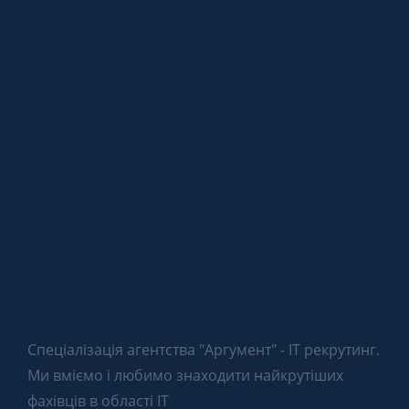
Спеціалізація агентства "Аргумент" - IT рекрутинг.
Ми вміємо і любимо знаходити найкрутіших
фахівців в області IT