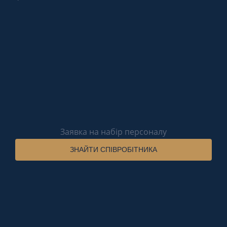
Заявка на набір персоналу
ЗНАЙТИ СПІВРОБІТНИКА